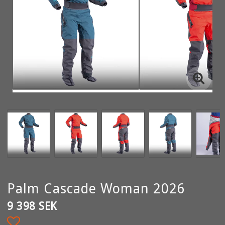
Palm Cascade Woman 2026
9 398 SEK