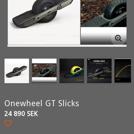
Onewheel GT Slicks
24 890 SEK